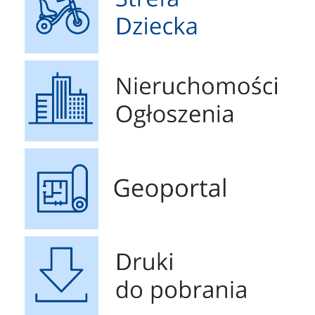
Nieruchomości Ogłoszenia
Geoportal
Druki do pobrania