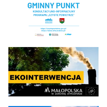
EKOINTERWENCJA