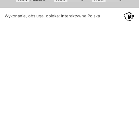
Wykonanie, obsługa, opieka: Interaktywna Polska