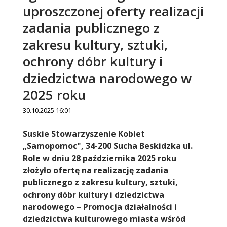
uproszczonej oferty realizacji
zadania publicznego z
zakresu kultury, sztuki,
ochrony dóbr kultury i
dziedzictwa narodowego w
2025 roku
30.10.2025 16:01
Treść
Suskie Stowarzyszenie Kobiet
„Samopomoc", 34-200 Sucha Beskidzka ul.
Role w dniu 28 października 2025 roku
złożyło ofertę na realizację zadania
publicznego z zakresu kultury, sztuki,
ochrony dóbr kultury i dziedzictwa
narodowego – Promocja działalności i
dziedzictwa kulturowego miasta wśród