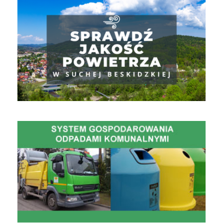
Jakość powietrza
Gospodarowanie Odpadami Komunalnymi