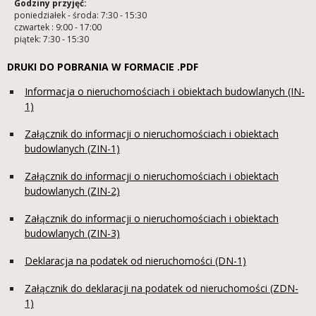
Godziny przyjęć:
poniedziałek - środa: 7:30 - 15:30
czwartek : 9:00 - 17:00
piątek: 7:30 - 15:30
DRUKI DO POBRANIA W FORMACIE .PDF
Informacja o nieruchomościach i obiektach budowlanych (IN-
1)
Załącznik do informacji o nieruchomościach i obiektach
budowlanych (ZIN-1)
Załącznik do informacji o nieruchomościach i obiektach
budowlanych (ZIN-2)
Załącznik do informacji o nieruchomościach i obiektach
budowlanych (ZIN-3)
Deklaracja na podatek od nieruchomości (DN-1)
Załącznik do deklaracji na podatek od nieruchomości (ZDN-
1)