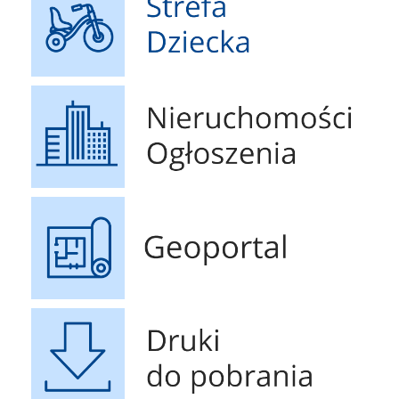
Nieruchomości Ogłoszenia
Geoportal
Druki do pobrania