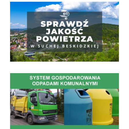
Jakość powietrza
Gospodarowanie Odpadami Komunalnymi