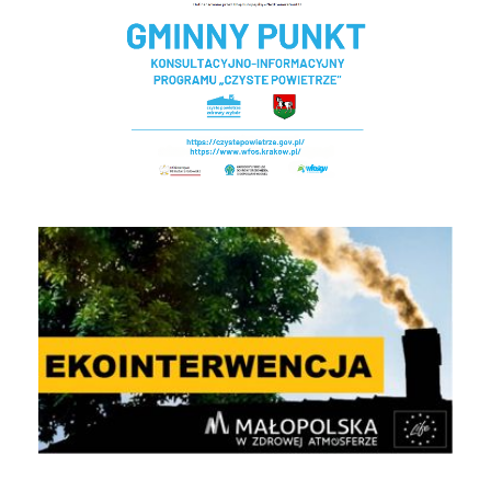
EKOINTERWENCJA