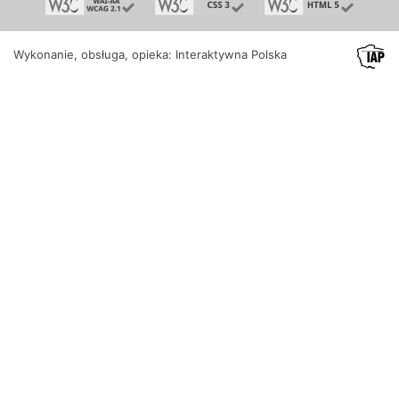
Wykonanie, obsługa, opieka: Interaktywna Polska