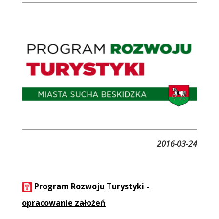
Treść
2016-03-24
Program Rozwoju Turystyki -
opracowanie założeń