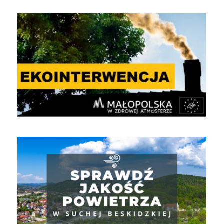
EKOINTERWENCJA
Jakość powietrza