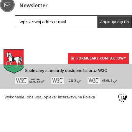
Newsletter
Zapisuję się na
newsletter
FORMULARZ KONTAKTOWY
Spełniamy standardy dostępności oraz W3C
Wykonanie, obsługa, opieka: Interaktywna Polska