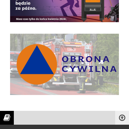
Obrona Cywilna