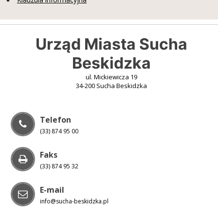
Urząd Miasta Sucha
Beskidzka
ul. Mickiewicza 19
34-200 Sucha Beskidzka
Telefon
(33) 874 95 00
Faks
(33) 874 95 32
E-mail
info@sucha-beskidzka.pl