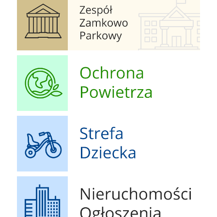
Ochrona Powietrza
Strefa Dziecka
Nieruchomości Ogłoszenia