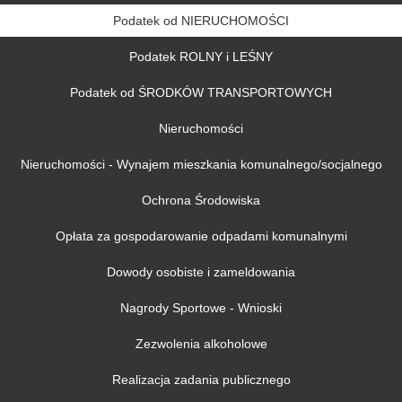
Podatek od NIERUCHOMOŚCI
Podatek ROLNY i LEŚNY
Podatek od ŚRODKÓW TRANSPORTOWYCH
Nieruchomości
Nieruchomości - Wynajem mieszkania komunalnego/socjalnego
Ochrona Środowiska
Opłata za gospodarowanie odpadami komunalnymi
Dowody osobiste i zameldowania
Nagrody Sportowe - Wnioski
Zezwolenia alkoholowe
Realizacja zadania publicznego