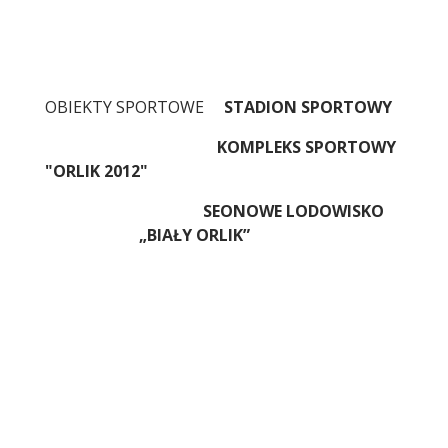
OBIEKTY SPORTOWE
STADION SPORTOWY
KOMPLEKS SPORTOWY
"ORLIK 2012"
SEONOWE LODOWISKO
„BIAŁY ORLIK”