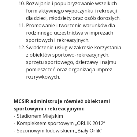
Rozwijanie i popularyzowanie wszelkich
form aktywnego wypoczynku i rekreacji
dla dzieci, młodzieży oraz osób dorosłych.
Promowanie i tworzenie warunków dla
rodzinnego uczestnictwa w imprezach
sportowych i rekreacyjnych.
Świadczenie usług w zakresie korzystania
z obiektów sportowo-rekreacyjnych,
sprzętu sportowego, dzierżawy i najmu
pomieszczeń oraz organizacja imprez
rozrywkowych.
MCSiR administruje również obiektami
sportowymi i rekreacyjnymi:
- Stadionem Miejskim
- Kompleksem sportowym „ORLIK 2012”
- Sezonowym lodowiskiem „Biały Orlik”