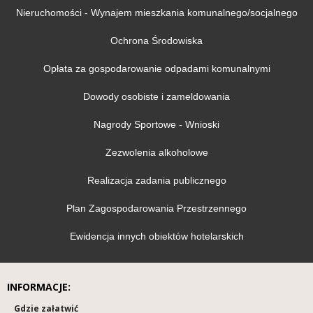
Nieruchomości - Wynajem mieszkania komunalnego/socjalnego
Ochrona Środowiska
Opłata za gospodarowanie odpadami komunalnymi
Dowody osobiste i zameldowania
Nagrody Sportowe - Wnioski
Zezwolenia alkoholowe
Realizacja zadania publicznego
Plan Zagospodarowania Przestrzennego
Ewidencja innych obiektów hotelarskich
INFORMACJE:
Gdzie załatwić