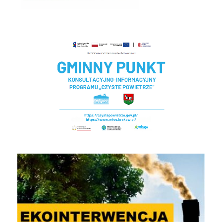
Czyste powietrze - Gminny punkt konsultacyjny
EKOINTERWENCJA