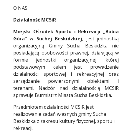
O NAS
Działalność MCSiR
Miejski Ośrodek Sportu i Rekreacji „Babia
Góra” w Suchej Beskidzkiej
, jest jednostką
organizacyjną Gminy Sucha Beskidzka nie
posiadającą osobowości prawnej, działającą w
formie jednostki organizacyjnej, której
podstawowym celem jest prowadzenie
działalności sportowej i rekreacyjnej
oraz
zarządzanie powierzonymi obiektami i
terenami. Nadzór nad działalnością MCSiR
sprawuje Burmistrz Miasta Sucha Beskidzka.
Przedmiotem działalności MCSiR jest
realizowanie zadań własnych gminy Sucha
Beskidzka z zakresu kultury fizycznej, sportu i
rekreacji.