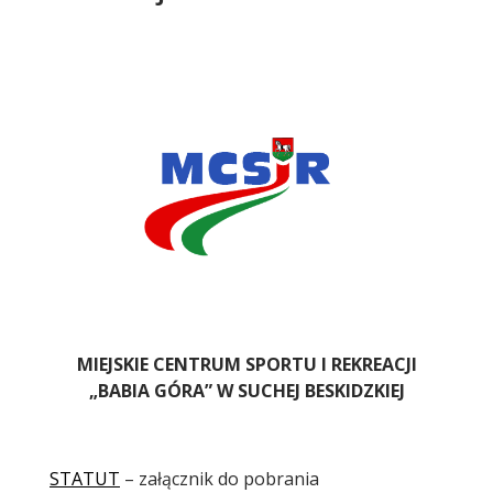
Treść
MIEJSKIE CENTRUM SPORTU I REKREACJI
„BABIA GÓRA” W SUCHEJ BESKIDZKIEJ
STATUT
– załącznik do pobrania