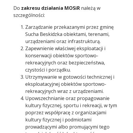
Do
zakresu działania MOSiR
należą w
szczególności:
Zarządzanie przekazanymi przez gminę
Sucha Beskidzka obiektami, terenami,
urządzeniami oraz infrastrukturą.
Zapewnienie właściwej eksploatacji i
konserwacji obiektów sportowo-
rekreacyjnych oraz bezpieczeństwa,
czystości i porządku.
Utrzymywanie w gotowości technicznej i
eksploatacyjnej obiektów sportowo-
rekreacyjnych wraz z urządzeniami.
Upowszechnianie oraz propagowanie
kultury fizycznej, sportu i rekreacji, w tym
poprzez współpracę z organizacjami
kultury fizycznej i podmiotami
prowadzącymi albo promującymi tego