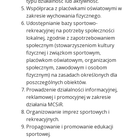
typu działalność lub aktywność.
Współpraca z placówkami oświatowymi w
zakresie wychowania fizycznego.
Udostępnianie bazy sportowo-
rekreacyjnej na potrzeby społeczności
lokalnej, zgodnie z zapotrzebowaniem
społecznym (stowarzyszeniom kultury
fizycznej i związkom sportowym,
placówkom oświatowym, organizacjom
społecznym, zawodowym i osobom
fizycznym) na zasadach określonych dla
poszczególnych obiektów.
Prowadzenie działalności informacyjnej,
reklamowej i promocyjnej w zakresie
działania MCSiR.
Organizowanie imprez sportowych i
rekreacyjnych.
Propagowanie i promowanie edukacji
sportowej.