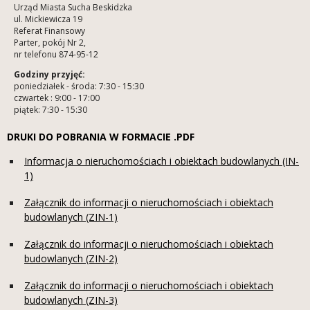
Urząd Miasta Sucha Beskidzka
ul. Mickiewicza 19
Referat Finansowy
Parter, pokój Nr 2,
nr telefonu 874-95-12
Godziny przyjęć:
poniedziałek - środa: 7:30 - 15:30
czwartek : 9:00 - 17:00
piątek: 7:30 - 15:30
DRUKI DO POBRANIA W FORMACIE .PDF
Informacja o nieruchomościach i obiektach budowlanych (IN-
1)
Załącznik do informacji o nieruchomościach i obiektach
budowlanych (ZIN-1)
Załącznik do informacji o nieruchomościach i obiektach
budowlanych (ZIN-2)
Załącznik do informacji o nieruchomościach i obiektach
budowlanych (ZIN-3)