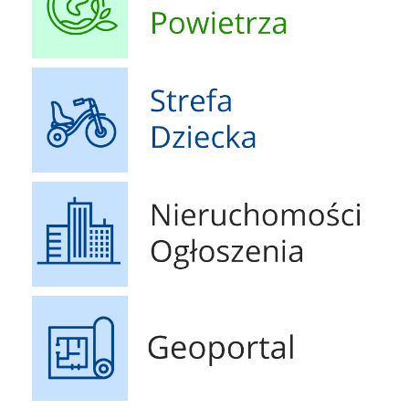
Strefa Dziecka
Nieruchomości Ogłoszenia
Geoportal