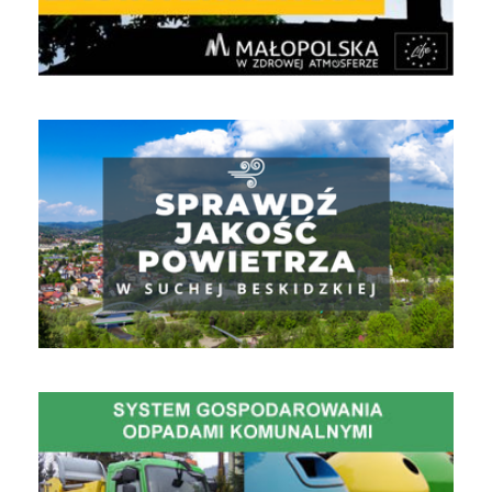
Jakość powietrza
Gospodarowanie Odpadami Komunalnymi