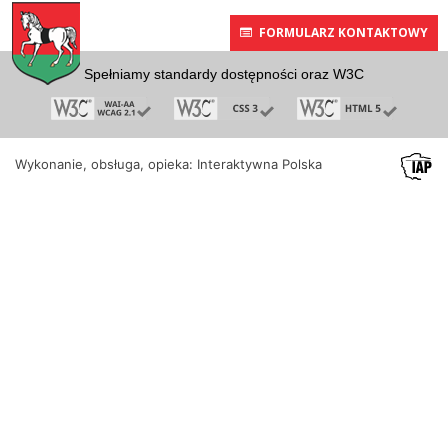
FORMULARZ KONTAKTOWY
Spełniamy standardy dostępności oraz W3C
Wykonanie, obsługa, opieka: Interaktywna Polska