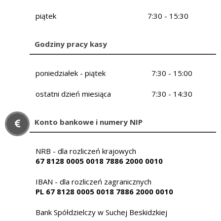
piątek
7:30 - 15:30
Godziny pracy kasy
poniedziałek - piątek
7:30 - 15:00
ostatni dzień miesiąca
7:30 - 14:30
Konto bankowe i numery NIP
NRB - dla rozliczeń krajowych
67 8128 0005 0018 7886 2000 0010
IBAN - dla rozliczeń zagranicznych
PL 67 8128 0005 0018 7886 2000 0010
Bank Spółdzielczy w Suchej Beskidzkiej