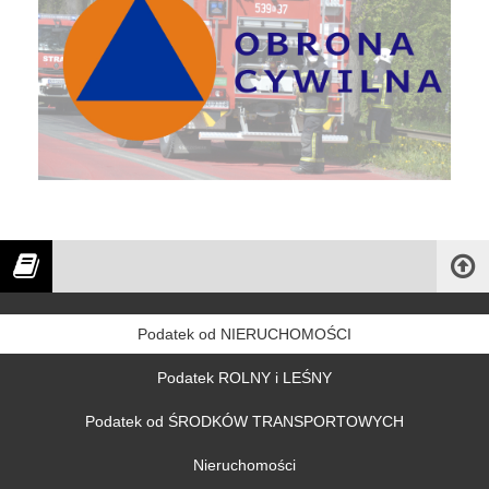
Podatek od NIERUCHOMOŚCI
Podatek ROLNY i LEŚNY
Podatek od ŚRODKÓW TRANSPORTOWYCH
Nieruchomości