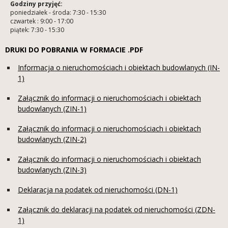
Godziny przyjęć:
poniedziałek - środa: 7:30 - 15:30
czwartek : 9:00 - 17:00
piątek: 7:30 - 15:30
DRUKI DO POBRANIA W FORMACIE .PDF
Informacja o nieruchomościach i obiektach budowlanych (IN-
1)
Załącznik do informacji o nieruchomościach i obiektach
budowlanych (ZIN-1)
Załącznik do informacji o nieruchomościach i obiektach
budowlanych (ZIN-2)
Załącznik do informacji o nieruchomościach i obiektach
budowlanych (ZIN-3)
Deklaracja na podatek od nieruchomości (DN-1)
Załącznik do deklaracji na podatek od nieruchomości (ZDN-
1)