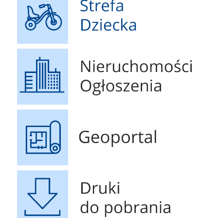
Nieruchomości Ogłoszenia
Geoportal
Druki do pobrania