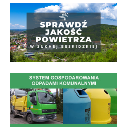
Jakość powietrza
Gospodarowanie Odpadami Komunalnymi