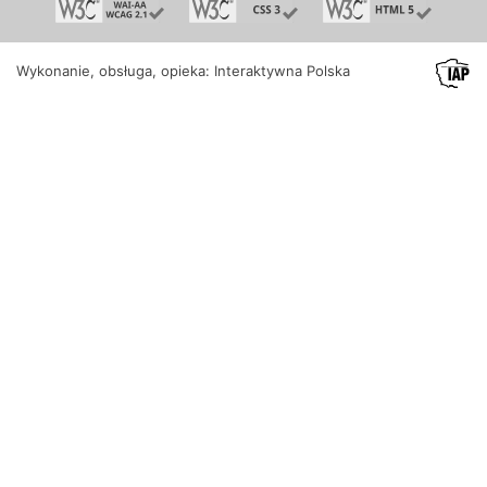
Wykonanie, obsługa, opieka: Interaktywna Polska