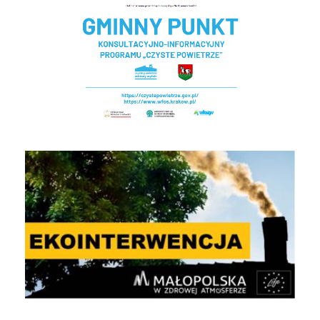
EKOINTERWENCJA