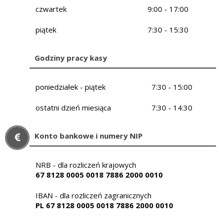
czwartek
9:00 - 17:00
piątek
7:30 - 15:30
Godziny pracy kasy
poniedziałek - piątek
7:30 - 15:00
ostatni dzień miesiąca
7:30 - 14:30
Konto bankowe i numery NIP
NRB - dla rozliczeń krajowych
67 8128 0005 0018 7886 2000 0010
IBAN - dla rozliczeń zagranicznych
PL 67 8128 0005 0018 7886 2000 0010