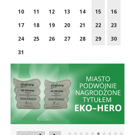
10
11
12
13
14
15
16
17
18
19
20
21
22
23
24
25
26
27
28
29
30
31
Eko-Hero
EkoLide