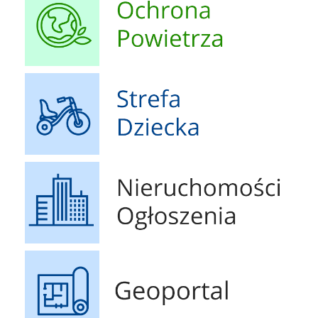
Strefa Dziecka
Nieruchomości Ogłoszenia
Geoportal