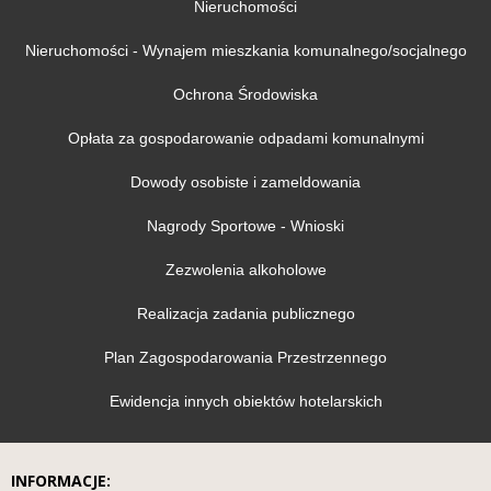
Nieruchomości
Nieruchomości - Wynajem mieszkania komunalnego/socjalnego
Ochrona Środowiska
Opłata za gospodarowanie odpadami komunalnymi
Dowody osobiste i zameldowania
Nagrody Sportowe - Wnioski
Zezwolenia alkoholowe
Realizacja zadania publicznego
Plan Zagospodarowania Przestrzennego
Ewidencja innych obiektów hotelarskich
INFORMACJE: