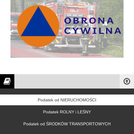
Podatek od NIERUCHOMOŚCI
Podatek ROLNY i LEŚNY
Podatek od ŚRODKÓW TRANSPORTOWYCH