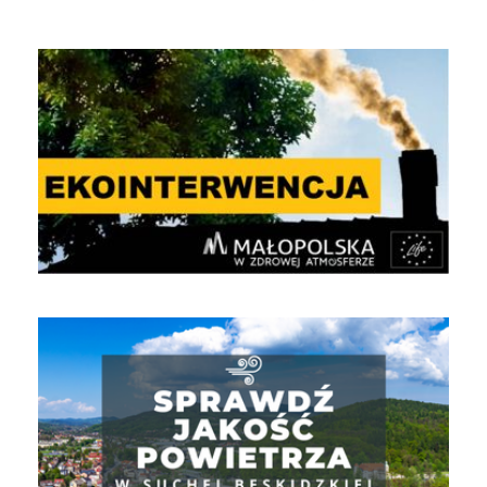
EKOINTERWENCJA
Jakość powietrza