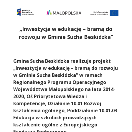
Treść
„Inwestycja w edukację – bramą do
rozwoju w Gminie Sucha Beskidzka”
Gmina Sucha Beskidzka realizuje projekt
„Inwestycja w edukację – bramą do rozwoju
w Gminie Sucha Beskidzka” w ramach
Regionalnego Programu Operacyjnego
Województwa Małopolskiego na lata 2014-
2020, Oś Priorytetowa Wiedza i
kompetencje, Działanie 10.01 Rozwój
kształcenia ogólnego, Poddziałanie 10.01.03
Edukacja w szkołach prowadzących
kształcenie ogólne z Europejskiego
Funduszu Społecznego.