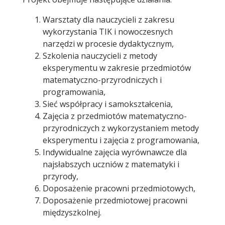
Warsztaty dla nauczycieli z zakresu
wykorzystania TIK i nowoczesnych
narzędzi w procesie dydaktycznym,
Szkolenia nauczycieli z metody
eksperymentu w zakresie przedmiotów
matematyczno-przyrodniczych i
programowania,
Sieć współpracy i samokształcenia,
Zajęcia z przedmiotów matematyczno-
przyrodniczych z wykorzystaniem metody
eksperymentu i zajęcia z programowania,
Indywidualne zajęcia wyrównawcze dla
najsłabszych uczniów z matematyki i
przyrody,
Doposażenie pracowni przedmiotowych,
Doposażenie przedmiotowej pracowni
międzyszkolnej.