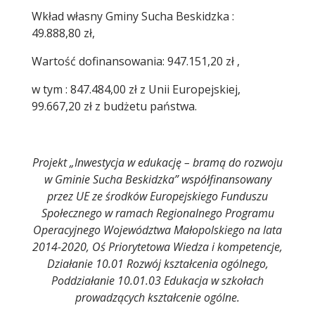
Wkład własny Gminy Sucha Beskidzka :
49.888,80 zł,
Wartość dofinansowania: 947.151,20 zł ,
w tym : 847.484,00 zł z Unii Europejskiej,
99.667,20 zł z budżetu państwa.
Projekt „Inwestycja w edukację – bramą do rozwoju
w Gminie Sucha Beskidzka” współfinansowany
przez UE ze środków Europejskiego Funduszu
Społecznego w ramach Regionalnego Programu
Operacyjnego Województwa Małopolskiego na lata
2014-2020, Oś Priorytetowa Wiedza i kompetencje,
Działanie 10.01 Rozwój kształcenia ogólnego,
Poddziałanie 10.01.03 Edukacja w szkołach
prowadzących kształcenie ogólne.