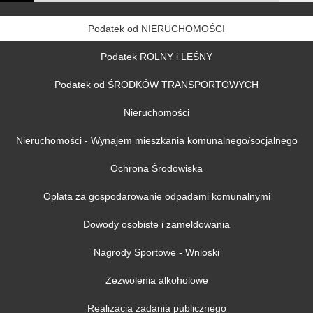
Podatek od NIERUCHOMOŚCI
Podatek ROLNY i LEŚNY
Podatek od ŚRODKÓW TRANSPORTOWYCH
Nieruchomości
Nieruchomości - Wynajem mieszkania komunalnego/socjalnego
Ochrona Środowiska
Opłata za gospodarowanie odpadami komunalnymi
Dowody osobiste i zameldowania
Nagrody Sportowe - Wnioski
Zezwolenia alkoholowe
Realizacja zadania publicznego