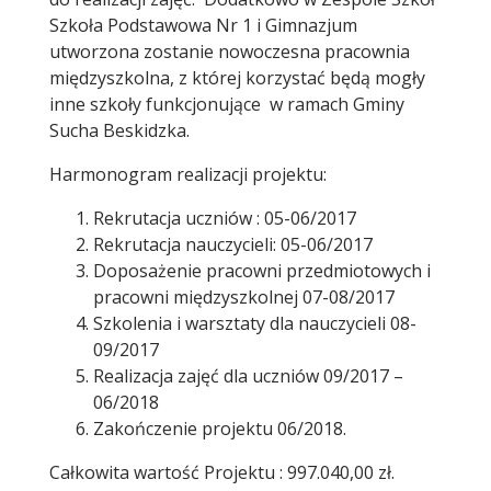
Szkoła Podstawowa Nr 1 i Gimnazjum
utworzona zostanie nowoczesna pracownia
międzyszkolna, z której korzystać będą mogły
inne szkoły funkcjonujące w ramach Gminy
Sucha Beskidzka.
Harmonogram realizacji projektu:
Rekrutacja uczniów : 05-06/2017
Rekrutacja nauczycieli: 05-06/2017
Doposażenie pracowni przedmiotowych i
pracowni międzyszkolnej 07-08/2017
Szkolenia i warsztaty dla nauczycieli 08-
09/2017
Realizacja zajęć dla uczniów 09/2017 –
06/2018
Zakończenie projektu 06/2018.
Całkowita wartość Projektu : 997.040,00 zł.