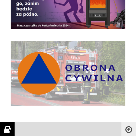
Obrona Cywilna