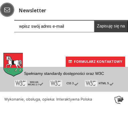
Newsletter
Zapisuję się na
newsletter
FORMULARZ KONTAKTOWY
Spełniamy standardy dostępności oraz W3C
Wykonanie, obsługa, opieka: Interaktywna Polska