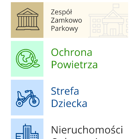
Zespół Zamkowo Pałacowy
Ochrona Powietrza
Strefa Dziecka
Nieruchomości Ogłoszenia