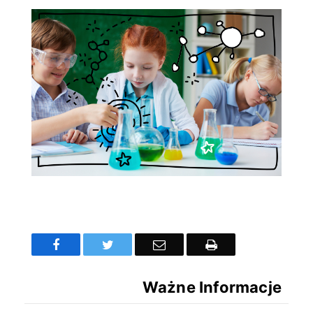
Facebook
Twitter
Email
Drukuj
Ważne Informacje