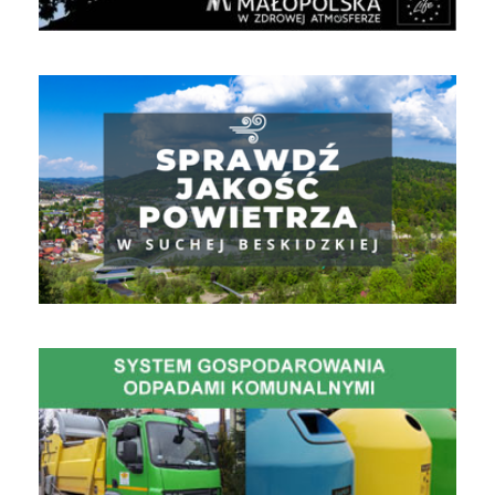
Jakość powietrza
Gospodarowanie Odpadami Komunalnymi