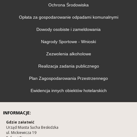
Ochrona Środowiska
Opłata za gospodarowanie odpadami komunalnymi
Dowody osobiste i zameldowania
Nagrody Sportowe - Wnioski
Zezwolenia alkoholowe
Realizacja zadania publicznego
Plan Zagospodarowania Przestrzennego
Ewidencja innych obiektów hotelarskich
INFORMACJE:
Gdzie załatwić
Urząd Miasta Sucha Beskidzka
ul. Mickiewicza 19