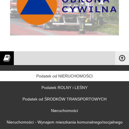
Podatek od NIERUCHOMOŚCI
Podatek ROLNY i LEŚNY
Podatek od ŚRODKÓW TRANSPORTOWYCH
Nieruchomości
Nieruchomości - Wynajem mieszkania komunalnego/socjalnego