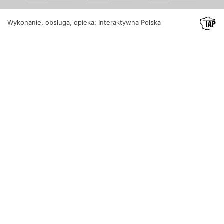
Wykonanie, obsługa, opieka: Interaktywna Polska