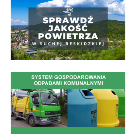
Gospodarowanie Odpadami Komunalnymi