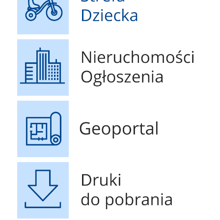
Nieruchomości Ogłoszenia
Geoportal
Druki do pobrania