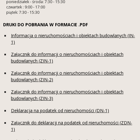
poniedziałek - środa: 7:30 - 15:30
czwartek : 9:00 - 17:00
piątek: 7:30 - 15:30
DRUKI DO POBRANIA W FORMACIE .PDF
Informacja o nieruchomościach i obiektach budowlanych (IN-
1)
Załącznik do informacji o nieruchomościach i obiektach
budowlanych (ZIN-1)
Załącznik do informacji o nieruchomościach i obiektach
budowlanych (ZIN-2)
Załącznik do informacji o nieruchomościach i obiektach
budowlanych (ZIN-3)
Deklaracja na podatek od nieruchomości (DN-1)
Załącznik do deklaracji na podatek od nieruchomości (ZDN-
1)