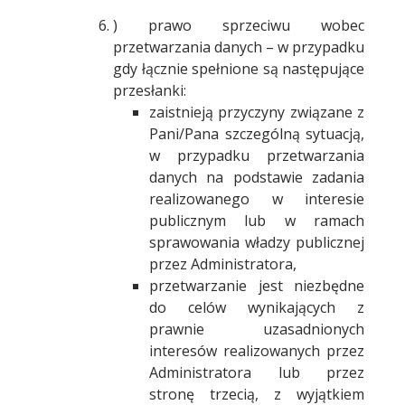
) prawo sprzeciwu wobec
przetwarzania danych – w przypadku
gdy łącznie spełnione są następujące
przesłanki:
zaistnieją przyczyny związane z
Pani/Pana szczególną sytuacją,
w przypadku przetwarzania
danych na podstawie zadania
realizowanego w interesie
publicznym lub w ramach
sprawowania władzy publicznej
przez Administratora,
przetwarzanie jest niezbędne
do celów wynikających z
prawnie uzasadnionych
interesów realizowanych przez
Administratora lub przez
stronę trzecią, z wyjątkiem