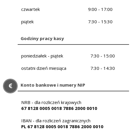
czwartek
9:00 - 17:00
piątek
7:30 - 15:30
Godziny pracy kasy
poniedziałek - piątek
7:30 - 15:00
ostatni dzień miesiąca
7:30 - 14:30
Konto bankowe i numery NIP
NRB - dla rozliczeń krajowych
67 8128 0005 0018 7886 2000 0010
IBAN - dla rozliczeń zagranicznych
PL 67 8128 0005 0018 7886 2000 0010