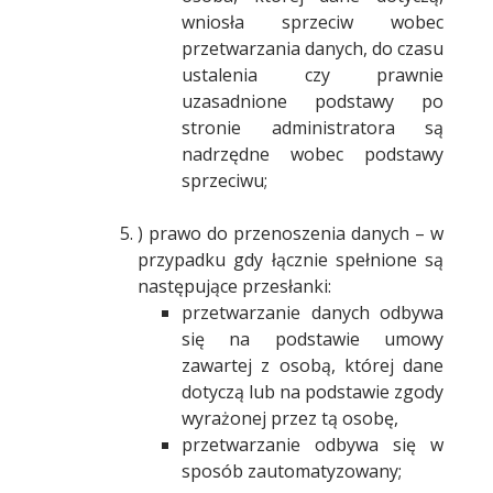
wniosła sprzeciw wobec
przetwarzania danych, do czasu
ustalenia czy prawnie
uzasadnione podstawy po
stronie administratora są
nadrzędne wobec podstawy
sprzeciwu;
) prawo do przenoszenia danych – w
przypadku gdy łącznie spełnione są
następujące przesłanki:
przetwarzanie danych odbywa
się na podstawie umowy
zawartej z osobą, której dane
dotyczą lub na podstawie zgody
wyrażonej przez tą osobę,
przetwarzanie odbywa się w
sposób zautomatyzowany;