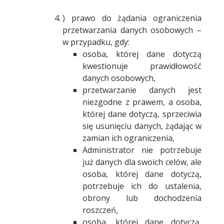
) prawo do żądania ograniczenia
przetwarzania danych osobowych –
w przypadku, gdy:
osoba, której dane dotyczą
kwestionuje prawidłowość
danych osobowych,
przetwarzanie danych jest
niezgodne z prawem, a osoba,
której dane dotyczą, sprzeciwia
się usunięciu danych, żądając w
zamian ich ograniczenia,
Administrator nie potrzebuje
już danych dla swoich celów, ale
osoba, której dane dotyczą,
potrzebuje ich do ustalenia,
obrony lub dochodzenia
roszczeń,
osoba, której dane dotyczą,