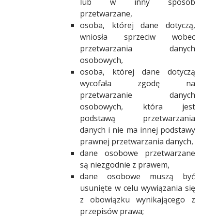
lub w inny sposób
przetwarzane,
osoba, której dane dotyczą,
wniosła sprzeciw wobec
przetwarzania danych
osobowych,
osoba, której dane dotyczą
wycofała zgodę na
przetwarzanie danych
osobowych, która jest
podstawą przetwarzania
danych i nie ma innej podstawy
prawnej przetwarzania danych,
dane osobowe przetwarzane
są niezgodnie z prawem,
dane osobowe muszą być
usunięte w celu wywiązania się
z obowiązku wynikającego z
przepisów prawa;