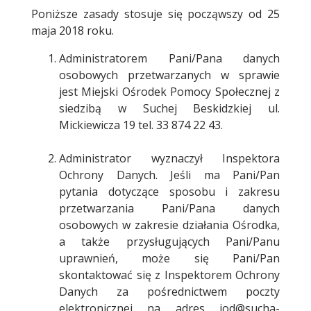
Poniższe zasady stosuje się począwszy od 25
maja 2018 roku.
Administratorem Pani/Pana danych
osobowych przetwarzanych w sprawie
jest Miejski Ośrodek Pomocy Społecznej z
siedzibą w Suchej Beskidzkiej ul.
Mickiewicza 19 tel. 33 874 22 43.
Administrator wyznaczył Inspektora
Ochrony Danych. Jeśli ma Pani/Pan
pytania dotyczące sposobu i zakresu
przetwarzania Pani/Pana danych
osobowych w zakresie działania Ośrodka,
a także przysługujących Pani/Panu
uprawnień, może się Pani/Pan
skontaktować się z Inspektorem Ochrony
Danych za pośrednictwem poczty
elektronicznej na adres iod@sucha-