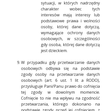
sytuacji, w których nadrzędny
charakter wobec tych
interesów mają interesy lub
podstawowe prawa i wolności
osoby, której dane dotyczą,
wymagające ochrony danych
osobowych, w szczególności
gdy osoba, której dane dotyczą
jest dzieckiem.
W przypadku gdy przetwarzanie danych
osobowych odbywa się na podstawie
zgody osoby na przetwarzanie danych
osobowych (art. 6 ust. 1 lit a RODO),
przysługuje Pani/Panu prawo do cofnięcia
tej zgody w dowolnym momencie.
Cofnięcie to nie ma wpływu na zgodność
przetwarzania, którego dokonano na
podstawie zgody przed jej cofnięciem, z