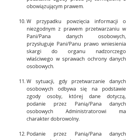
obowiązującym prawem.
W przypadku powzięcia informacji o
niezgodnym z prawem przetwarzaniu w
Pani/Pana danych osobowych,
przysługuje Pani/Panu prawo wniesienia
skargi do organu nadzorczego
właściwego w sprawach ochrony danych
osobowych.
W sytuacji, gdy przetwarzanie danych
osobowych odbywa się na podstawie
zgody osoby, której dane dotyczą,
podanie przez Panią/Pana danych
osobowych Administratorowi ma
charakter dobrowolny.
Podanie przez Panią/Pana danych