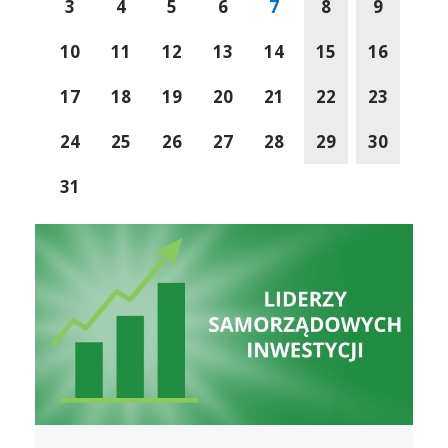
3
4
5
6
7
8
9
10
11
12
13
14
15
16
17
18
19
20
21
22
23
24
25
26
27
28
29
30
31
Gmina Dobra Do Życia