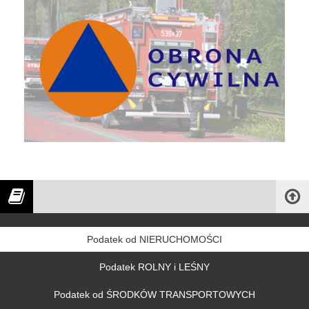
Podatek od NIERUCHOMOŚCI
Podatek ROLNY i LEŚNY
Podatek od ŚRODKÓW TRANSPORTOWYCH