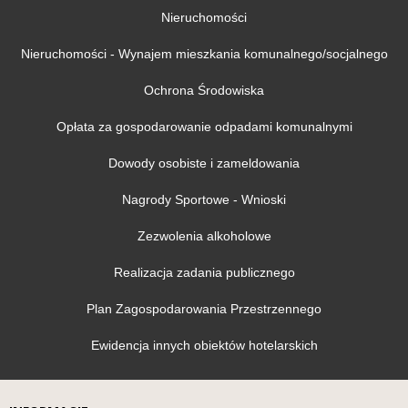
Nieruchomości
Nieruchomości - Wynajem mieszkania komunalnego/socjalnego
Ochrona Środowiska
Opłata za gospodarowanie odpadami komunalnymi
Dowody osobiste i zameldowania
Nagrody Sportowe - Wnioski
Zezwolenia alkoholowe
Realizacja zadania publicznego
Plan Zagospodarowania Przestrzennego
Ewidencja innych obiektów hotelarskich