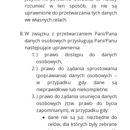
rozumieć w ten sposób, że nie są
uprawnione do przetwarzania tych danych
we własnych celach.
W związku z przetwarzaniem Pani/Pana
danych osobowych przysługują Pani/Panu
następujące uprawnienia:
) prawo dostępu do danych
osobowych,
) prawo do żądania sprostowania
(poprawiania) danych osobowych –
w przypadku gdy dane są
nieprawidłowe lub niekompletne;
) prawo do żądania usunięcia danych
osobowych (tzw. prawo do bycia
zapomnianym), w przypadku gdy:
dane nie są już niezbędne do
celów, dla których były zebrane