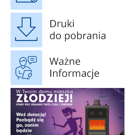
Druki do pobrania
Ważne Informacje
Obrona Cywilna