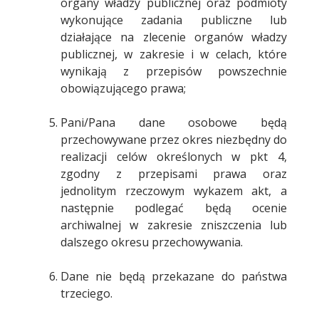
organy władzy publicznej oraz podmioty
wykonujące zadania publiczne lub
działające na zlecenie organów władzy
publicznej, w zakresie i w celach, które
wynikają z przepisów powszechnie
obowiązującego prawa;
Pani/Pana dane osobowe będą
przechowywane przez okres niezbędny do
realizacji celów określonych w pkt 4,
zgodny z przepisami prawa oraz
jednolitym rzeczowym wykazem akt, a
następnie podlegać będą ocenie
archiwalnej w zakresie zniszczenia lub
dalszego okresu przechowywania.
Dane nie będą przekazane do państwa
trzeciego.