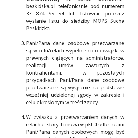
beskidzka.pl, telefonicznie pod numerem
33 874 95 54 lub listownie poprzez
wysłanie listu do siedziby MOPS Sucha
Beskidzka.
Pani/Pana dane osobowe przetwarzane
są w celu/celach wypełnienia obowiązków
prawnych ciążących na administratorze,
realizacji umów zawartych z
kontrahentami, w pozostałych
przypadkach Pani/Pana dane osobowe
przetwarzane są wyłącznie na podstawie
wcześniej udzielonej zgody w zakresie i
celu określonym w treści zgody.
W związku z przetwarzaniem danych w
celach o których mowa w pkt 4 odbiorcami
Pani/Pana danych osobowych mogą być