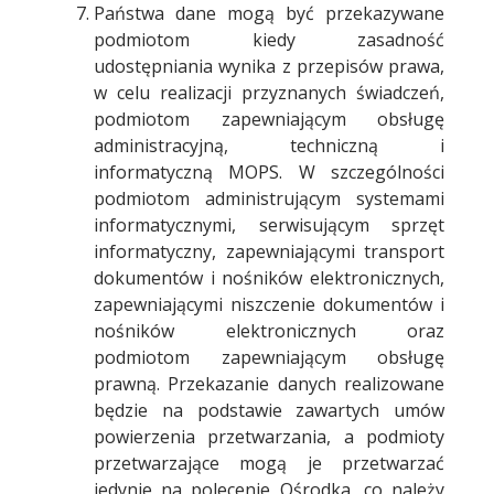
Państwa dane mogą być przekazywane
podmiotom kiedy zasadność
udostępniania wynika z przepisów prawa,
w celu realizacji przyznanych świadczeń,
podmiotom zapewniającym obsługę
administracyjną, techniczną i
informatyczną MOPS. W szczególności
podmiotom administrującym systemami
informatycznymi, serwisującym sprzęt
informatyczny, zapewniającymi transport
dokumentów i nośników elektronicznych,
zapewniającymi niszczenie dokumentów i
nośników elektronicznych oraz
podmiotom zapewniającym obsługę
prawną. Przekazanie danych realizowane
będzie na podstawie zawartych umów
powierzenia przetwarzania, a podmioty
przetwarzające mogą je przetwarzać
jedynie na polecenie Ośrodka, co należy