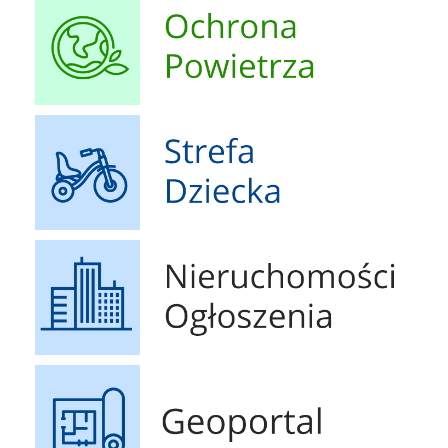
Strefa Dziecka
Nieruchomości Ogłoszenia
Geoportal