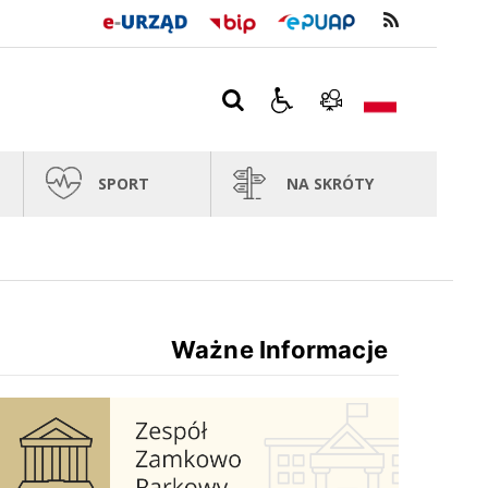
SPORT
NA SKRÓTY
Ważne Informacje
Zespół Zamkowo Pałacowy