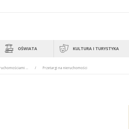
OŚWIATA
KULTURA I TURYSTYKA
uchomościami ...
Przetargi na nieruchomości