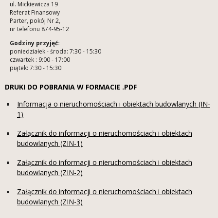
ul. Mickiewicza 19
Referat Finansowy
Parter, pokój Nr 2,
nr telefonu 874-95-12
Godziny przyjęć:
poniedziałek - środa: 7:30 - 15:30
czwartek : 9:00 - 17:00
piątek: 7:30 - 15:30
DRUKI DO POBRANIA W FORMACIE .PDF
Informacja o nieruchomościach i obiektach budowlanych (IN-
1)
Załącznik do informacji o nieruchomościach i obiektach
budowlanych (ZIN-1)
Załącznik do informacji o nieruchomościach i obiektach
budowlanych (ZIN-2)
Załącznik do informacji o nieruchomościach i obiektach
budowlanych (ZIN-3)