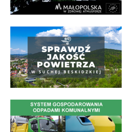
Jakość powietrza
Gospodarowanie Odpadami Komunalnymi