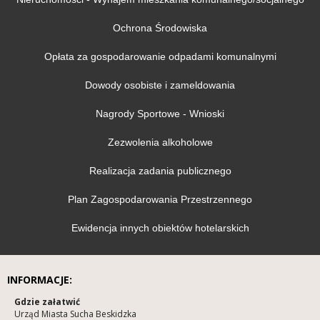
Ochrona Środowiska
Opłata za gospodarowanie odpadami komunalnymi
Dowody osobiste i zameldowania
Nagrody Sportowe - Wnioski
Zezwolenia alkoholowe
Realizacja zadania publicznego
Plan Zagospodarowania Przestrzennego
Ewidencja innych obiektów hotelarskich
INFORMACJE:
Gdzie załatwić
Urząd Miasta Sucha Beskidzka