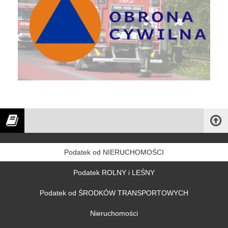
Podatek od NIERUCHOMOŚCI
Podatek ROLNY i LEŚNY
Podatek od ŚRODKÓW TRANSPORTOWYCH
Nieruchomości