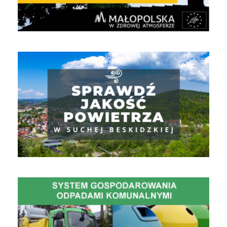
Jakość powietrza
Gospodarowanie Odpadami Komunalnymi