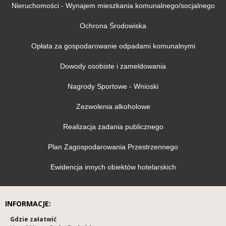
Nieruchomości - Wynajem mieszkania komunalnego/socjalnego
Ochrona Środowiska
Opłata za gospodarowanie odpadami komunalnymi
Dowody osobiste i zameldowania
Nagrody Sportowe - Wnioski
Zezwolenia alkoholowe
Realizacja zadania publicznego
Plan Zagospodarowania Przestrzennego
Ewidencja innych obiektów hotelarskich
INFORMACJE:
Gdzie załatwić