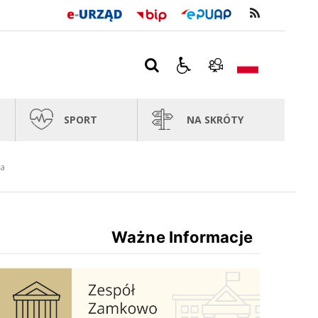
SPORT
NA SKRÓTY
za
Ważne Informacje
Zespół Zamkowo Pałacowy