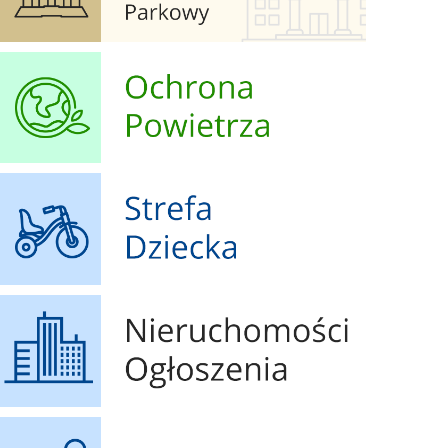
Ochrona Powietrza
Strefa Dziecka
Nieruchomości Ogłoszenia
Geoportal