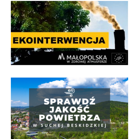
EKOINTERWENCJA
Jakość powietrza