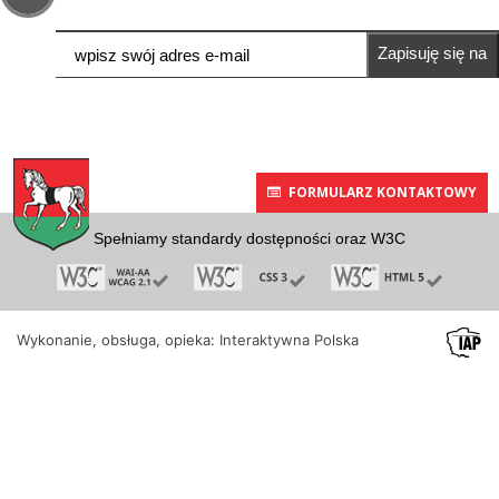
Zapisuję się na
newsletter
FORMULARZ KONTAKTOWY
Spełniamy standardy dostępności oraz W3C
Wykonanie, obsługa, opieka: Interaktywna Polska