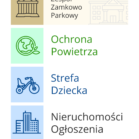
Ochrona Powietrza
Strefa Dziecka
Nieruchomości Ogłoszenia