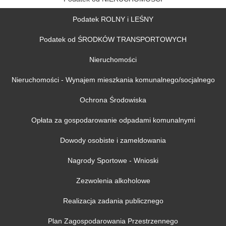
Podatek ROLNY i LEŚNY
Podatek od ŚRODKÓW TRANSPORTOWYCH
Nieruchomości
Nieruchomości - Wynajem mieszkania komunalnego/socjalnego
Ochrona Środowiska
Opłata za gospodarowanie odpadami komunalnymi
Dowody osobiste i zameldowania
Nagrody Sportowe - Wnioski
Zezwolenia alkoholowe
Realizacja zadania publicznego
Plan Zagospodarowania Przestrzennego