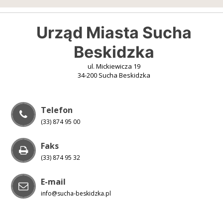
Urząd Miasta Sucha
Beskidzka
ul. Mickiewicza 19
34-200 Sucha Beskidzka
Telefon
(33) 874 95 00
Faks
(33) 874 95 32
E-mail
info@sucha-beskidzka.pl