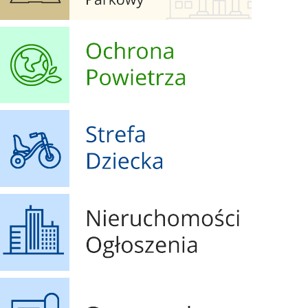
Ochrona Powietrza
Strefa Dziecka
Nieruchomości Ogłoszenia
Geoportal