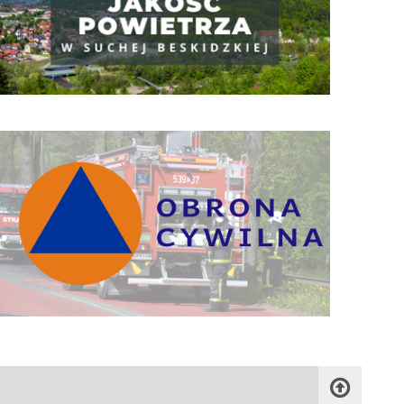
Obrona Cywilna