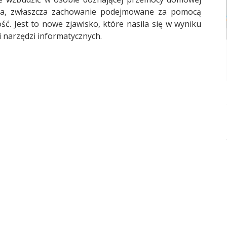
nia, zwłaszcza zachowanie podejmowane za pomocą
ść. Jest to nowe zjawisko, które nasila się w wyniku
i narzędzi informatycznych.