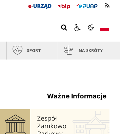
SPORT
NA SKRÓTY
Ważne Informacje
Zespół Zamkowo Pałacowy