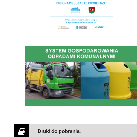
Gospodarowanie Odpadami Komunalnymi
Druki do pobrania.