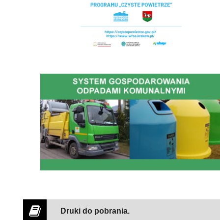
Gospodarowanie Odpadami Komunalnymi
Druki do pobrania.