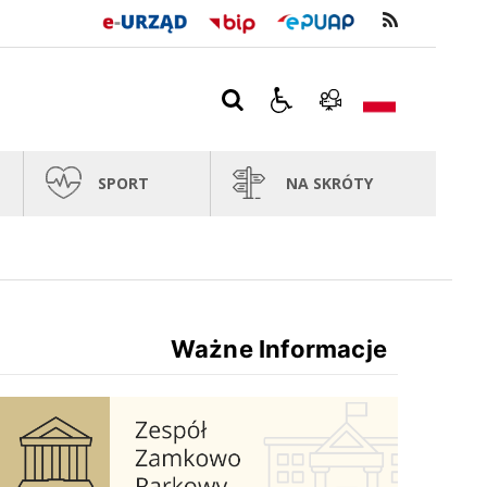
SPORT
NA SKRÓTY
Ważne Informacje
Zespół Zamkowo Pałacowy