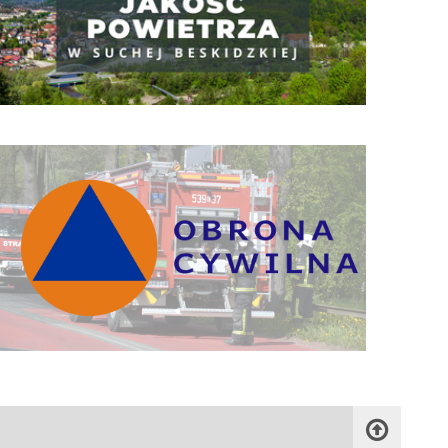
Obrona Cywilna