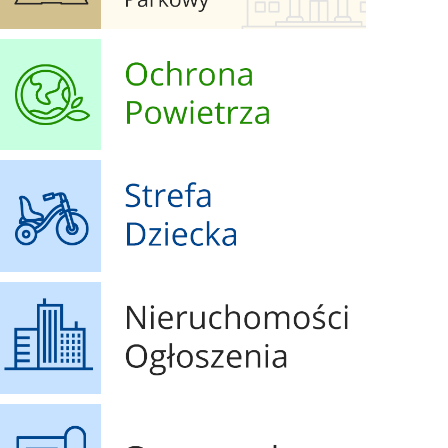
Ochrona Powietrza
Strefa Dziecka
Nieruchomości Ogłoszenia
Geoportal