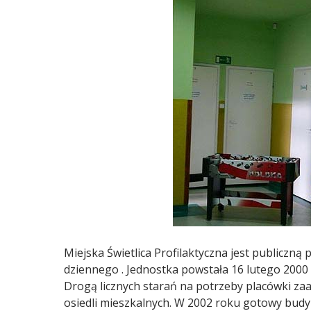
Miejska Świetlica Profilaktyczna jest publicz
dziennego . Jednostka powstała 16 lutego 2000 
Drogą licznych starań na potrzeby placówki za
osiedli mieszkalnych. W 2002 roku gotowy budy