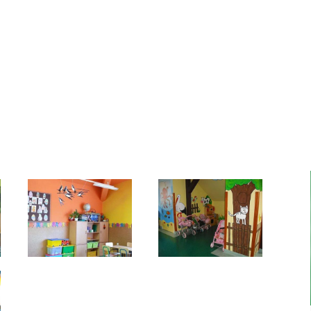
Modernizacja Roku