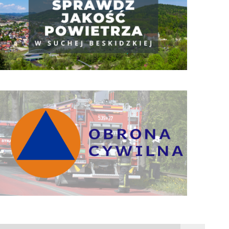
Obrona Cywilna