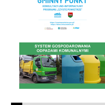
Gospodarowanie Odpadami Komunalnymi