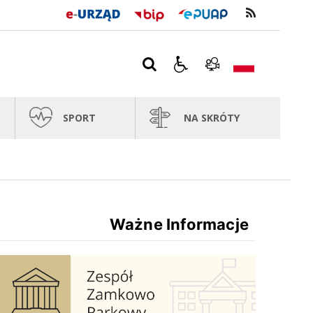
SPORT
NA SKRÓTY
Ważne Informacje
Zespół Zamkowo Pałacowy