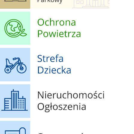
Ochrona Powietrza
Strefa Dziecka
Nieruchomości Ogłoszenia
Geoportal