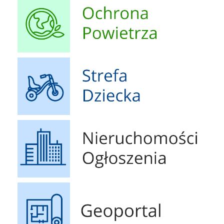
Strefa Dziecka
Nieruchomości Ogłoszenia
Geoportal