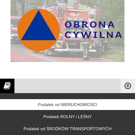
Podatek od NIERUCHOMOŚCI
Podatek ROLNY i LEŚNY
Podatek od ŚRODKÓW TRANSPORTOWYCH