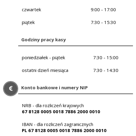
czwartek
9:00 - 17:00
piątek
7:30 - 15:30
Godziny pracy kasy
poniedziałek - piątek
7:30 - 15:00
ostatni dzień miesiąca
7:30 - 14:30
Konto bankowe i numery NIP
NRB - dla rozliczeń krajowych
67 8128 0005 0018 7886 2000 0010
IBAN - dla rozliczeń zagranicznych
PL 67 8128 0005 0018 7886 2000 0010