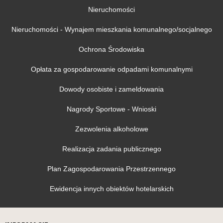
Nieruchomości
Nieruchomości - Wynajem mieszkania komunalnego/socjalnego
Ochrona Środowiska
Opłata za gospodarowanie odpadami komunalnymi
Dowody osobiste i zameldowania
Nagrody Sportowe - Wnioski
Zezwolenia alkoholowe
Realizacja zadania publicznego
Plan Zagospodarowania Przestrzennego
Ewidencja innych obiektów hotelarskich