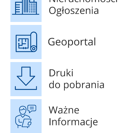
Geoportal
Druki do pobrania
Ważne Informacje