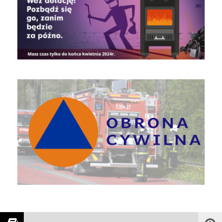
Obrona Cywilna