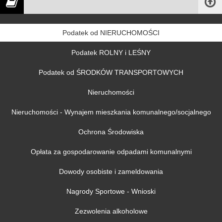
Podatek od NIERUCHOMOŚCI
Podatek ROLNY i LEŚNY
Podatek od ŚRODKÓW TRANSPORTOWYCH
Nieruchomości
Nieruchomości - Wynajem mieszkania komunalnego/socjalnego
Ochrona Środowiska
Opłata za gospodarowanie odpadami komunalnymi
Dowody osobiste i zameldowania
Nagrody Sportowe - Wnioski
Zezwolenia alkoholowe