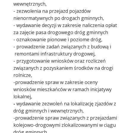
wewnętrznych,
- zezwolenia na przejazd pojazdów
nienormatywnych po drogach gminnych,
- wydawanie decyzji w zakresie naliczenia opłat
za zajęcie pasa drogowego dróg gminnych
- oznakowanie pionowe i poziome dróg,
- prowadzenie zadań związanych z budową i
remontami infrastruktury drogowej,
- przygotowanie wniosków oraz rozliczeń
związanych z pozyskaniem środków na drogi
rolnicze,
-prowadzenie spraw w zakresie oceny
wniosków mieszkańców w ramach inicjatywy
lokalnej,
-
wydawanie zezwoleń na lokalizację zjazdów z
dróg gminnych i wewnętrznych,
-prowadzenie spraw związanych z przejazdami
kolejowo-drogowymi zlokalizowanymi w ciągu
dróg gminnych