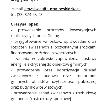
e-mail:
amysliwiec@sucha-beskidzka.pl
tel. (33) 874-95-43
Grażyna Jopek
-
prowadzenie procesów inwestycyjnych
realizacyjnych przez Gminę
- przygotowanie wniosków, sprawozdań oraz
rozliczeń związanych z pozyskanymi środkami
finansowymi ze źródeł zewnętrznych
- zadania w zakresie zapewnienia dostawy
energii elektrycznej do obiektów gminnych,
- prowadzenie oraz koordynacja działań
związanych z budową oraz remontami
gminnych obiektów użyteczności publicznej
oraz budynków oświatowych,
- prowadzenie zadań związanych z rozbudową
gminnej infrastruktury sportowej