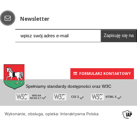
Newsletter
Zapisuję się na
newsletter
FORMULARZ KONTAKTOWY
Spełniamy standardy dostępności oraz W3C
Wykonanie, obsługa, opieka: Interaktywna Polska