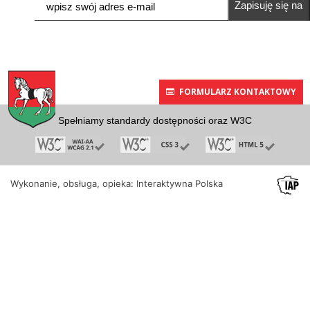
Zapisuję się na
newsletter
FORMULARZ KONTAKTOWY
Spełniamy standardy dostępności oraz W3C
Wykonanie, obsługa, opieka: Interaktywna Polska