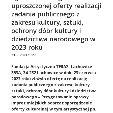
uproszczonej oferty realizacji
zadania publicznego z
zakresu kultury, sztuki,
ochrony dóbr kultury i
dziedzictwa narodowego w
2023 roku
23.06.2023 15:27
Treść
Fundacja Artystyczna TERAZ, Lachowice
353A, 34-232 Lachowice w dniu 23 czerwca
2023 roku złożyła ofertę na realizację
zadania publicznego z zakresu kultury,
sztuki, ochrony dóbr kultury i dziedzictwa
narodowego – Przygotowanie oprawy
imprez miejskich poprzez sporządzenie
oferty kulturalnej w tym artystycznej pn.