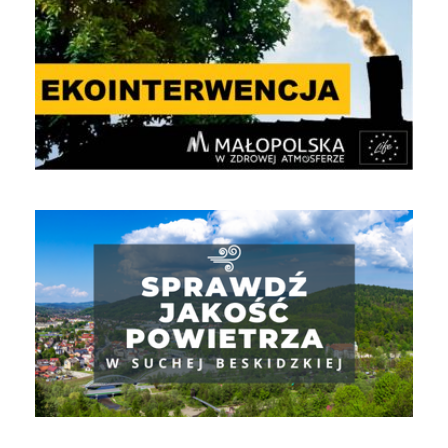
Jakość powietrza