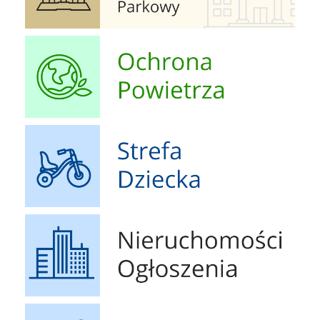
Ochrona Powietrza
Strefa Dziecka
Nieruchomości Ogłoszenia
Geoportal