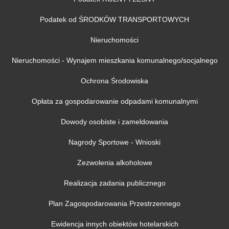
Podatek od ŚRODKÓW TRANSPORTOWYCH
Nieruchomości
Nieruchomości - Wynajem mieszkania komunalnego/socjalnego
Ochrona Środowiska
Opłata za gospodarowanie odpadami komunalnymi
Dowody osobiste i zameldowania
Nagrody Sportowe - Wnioski
Zezwolenia alkoholowe
Realizacja zadania publicznego
Plan Zagospodarowania Przestrzennego
Ewidencja innych obiektów hotelarskich