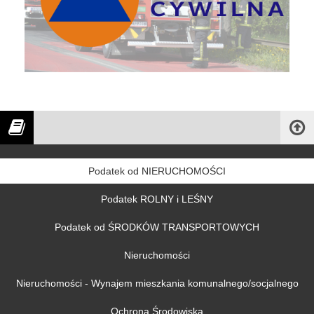
Podatek od NIERUCHOMOŚCI
Podatek ROLNY i LEŚNY
Podatek od ŚRODKÓW TRANSPORTOWYCH
Nieruchomości
Nieruchomości - Wynajem mieszkania komunalnego/socjalnego
Ochrona Środowiska