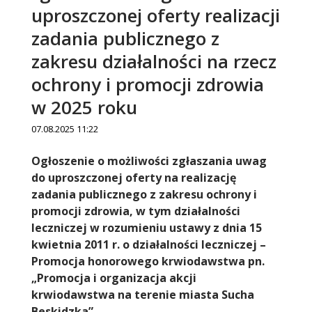
uproszczonej oferty realizacji
zadania publicznego z
zakresu działalności na rzecz
ochrony i promocji zdrowia
w 2025 roku
07.08.2025 11:22
Treść
Ogłoszenie o możliwości zgłaszania uwag
do uproszczonej oferty na realizację
zadania publicznego z zakresu ochrony i
promocji zdrowia, w tym działalności
leczniczej w rozumieniu ustawy z dnia 15
kwietnia 2011 r. o działalności leczniczej –
Promocja honorowego krwiodawstwa pn.
„Promocja i organizacja akcji
krwiodawstwa na terenie miasta Sucha
Beskidzka”.