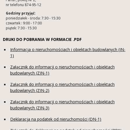
nr telefonu 874-95-12
Godziny przyjęć:
poniedziałek - środa: 7:30 - 15:30
czwartek : 9:00 - 17:00
piątek: 7:30 - 15:30
DRUKI DO POBRANIA W FORMACIE .PDF
Informacja o nieruchomościach i obiektach budowlanych (IN-
1)
Załącznik do informacji o nieruchomościach i obiektach
budowlanych (ZIN-1)
Załącznik do informacji o nieruchomościach i obiektach
budowlanych (ZIN-2)
Załącznik do informacji o nieruchomościach i obiektach
budowlanych (ZIN-3)
Deklaracja na podatek od nieruchomości (DN-1)