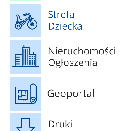
Strefa Dziecka
Nieruchomości Ogłoszenia
Geoportal
Druki do pobrania