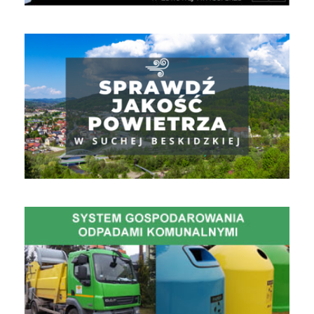
Jakość powietrza
Gospodarowanie Odpadami Komunalnymi