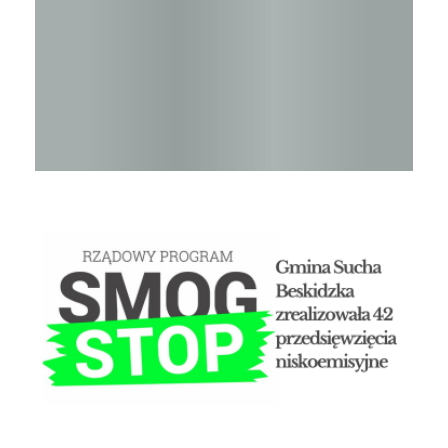
STOP SMOG