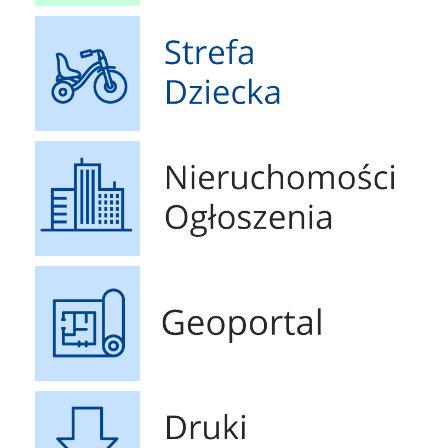
Strefa Dziecka
Nieruchomości Ogłoszenia
Geoportal
Druki do pobrania