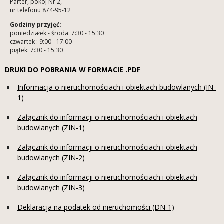
Parter, pokój Nr 2,
nr telefonu 874-95-12
Godziny przyjęć:
poniedziałek - środa: 7:30 - 15:30
czwartek : 9:00 - 17:00
piątek: 7:30 - 15:30
DRUKI DO POBRANIA W FORMACIE .PDF
Informacja o nieruchomościach i obiektach budowlanych (IN-
1)
Załącznik do informacji o nieruchomościach i obiektach
budowlanych (ZIN-1)
Załącznik do informacji o nieruchomościach i obiektach
budowlanych (ZIN-2)
Załącznik do informacji o nieruchomościach i obiektach
budowlanych (ZIN-3)
Deklaracja na podatek od nieruchomości (DN-1)