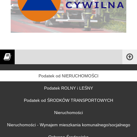
Podatek od NIERUCHOMOŚCI
Podatek ROLNY i LEŚNY
Podatek od ŚRODKÓW TRANSPORTOWYCH
Nieruchomości
Nieruchomości - Wynajem mieszkania komunalnego/socjalnego
Ochrona Środowiska