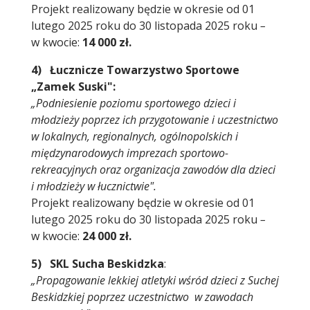
Projekt realizowany będzie w okresie od 01
lutego 2025 roku do 30 listopada 2025 roku
–
w kwocie:
14 000 zł.
4) Łucznicze Towarzystwo Sportowe
„Zamek Suski":
„Podniesienie poziomu sportowego dzieci i
młodzieży poprzez ich przygotowanie i uczestnictwo
w lokalnych, regionalnych, ogólnopolskich i
międzynarodowych imprezach sportowo-
rekreacyjnych oraz organizacja zawodów dla dzieci
i młodzieży w łucznictwie".
Projekt realizowany będzie w okresie od 01
lutego 2025 roku do 30 listopada 2025 roku
–
w kwocie:
24 000 zł.
5)
SKL Sucha Beskidzka
:
„Propagowanie lekkiej atletyki wśród dzieci z Suchej
Beskidzkiej poprzez uczestnictwo w zawodach