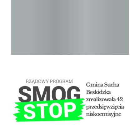
STOP SMOG