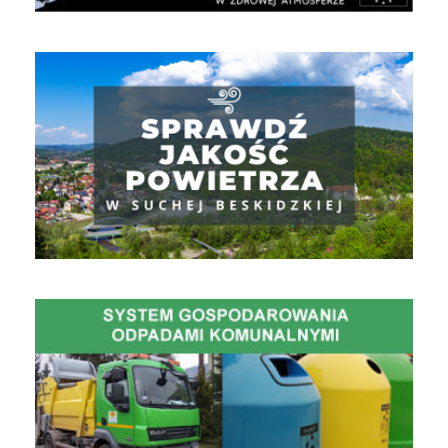
Jakość powietrza
Gospodarowanie Odpadami Komunalnymi