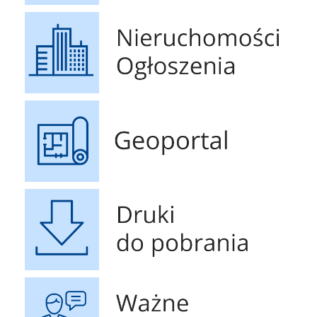
Nieruchomości Ogłoszenia
Geoportal
Druki do pobrania
Ważne Informacje