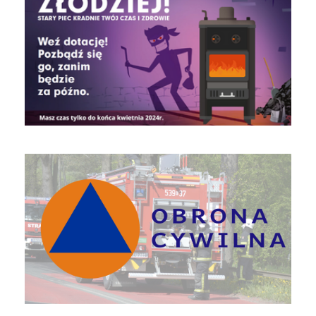
Obrona Cywilna