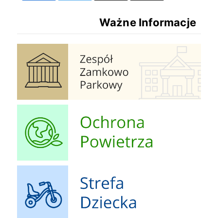
Ważne Informacje
Zespół Zamkowo Pałacowy
Ochrona Powietrza
Strefa Dziecka