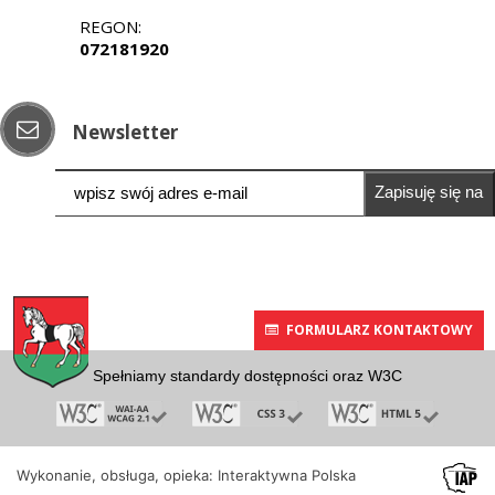
REGON:
072181920
Newsletter
Zapisuję się na
newsletter
FORMULARZ KONTAKTOWY
Spełniamy standardy dostępności oraz W3C
Wykonanie, obsługa, opieka: Interaktywna Polska