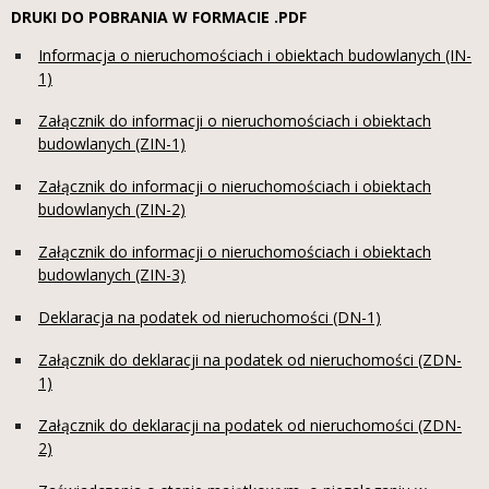
DRUKI DO POBRANIA W FORMACIE .PDF
Informacja o nieruchomościach i obiektach budowlanych (IN-
1)
Załącznik do informacji o nieruchomościach i obiektach
budowlanych (ZIN-1)
Załącznik do informacji o nieruchomościach i obiektach
budowlanych (ZIN-2)
Załącznik do informacji o nieruchomościach i obiektach
budowlanych (ZIN-3)
Deklaracja na podatek od nieruchomości (DN-1)
Załącznik do deklaracji na podatek od nieruchomości (ZDN-
1)
Załącznik do deklaracji na podatek od nieruchomości (ZDN-
2)