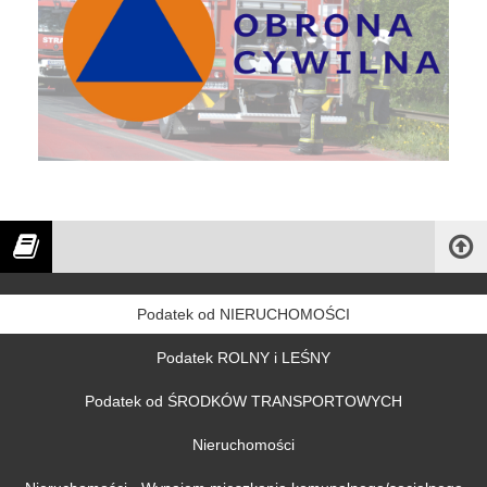
Podatek od NIERUCHOMOŚCI
Podatek ROLNY i LEŚNY
Podatek od ŚRODKÓW TRANSPORTOWYCH
Nieruchomości