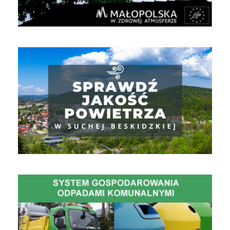
Jakość powietrza
Gospodarowanie Odpadami Komunalnymi