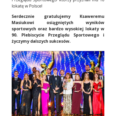
lokatę w Polsce!
Serdecznie gratulujemy Ksaweremu
Masiukowi osiągniętych wyników
sportowych oraz bardzo wysokiej lokaty w
90. Plebiscycie Przeglądu Sportowego i
życzymy dalszych sukcesów.