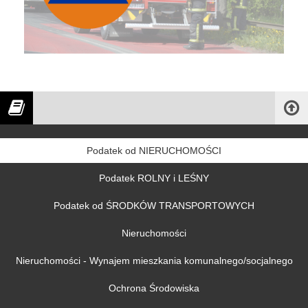
Podatek od NIERUCHOMOŚCI
Podatek ROLNY i LEŚNY
Podatek od ŚRODKÓW TRANSPORTOWYCH
Nieruchomości
Nieruchomości - Wynajem mieszkania komunalnego/socjalnego
Ochrona Środowiska