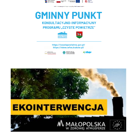
EKOINTERWENCJA