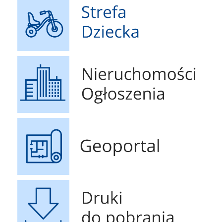
Nieruchomości Ogłoszenia
Geoportal
Druki do pobrania