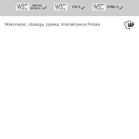
Wykonanie, obsługa, opieka: Interaktywna Polska