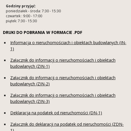
Godziny przyjęć:
poniedziałek - środa: 7:30 - 15:30
czwartek : 9:00 - 17:00
piątek: 7:30 - 15:30
DRUKI DO POBRANIA W FORMACIE .PDF
Informacja o nieruchomościach i obiektach budowlanych (IN-
1)
Załącznik do informacji o nieruchomościach i obiektach
budowlanych (ZIN-1)
Załącznik do informacji o nieruchomościach i obiektach
budowlanych (ZIN-2)
Załącznik do informacji o nieruchomościach i obiektach
budowlanych (ZIN-3)
Deklaracja na podatek od nieruchomości (DN-1)
Załącznik do deklaracji na podatek od nieruchomości (ZDN-
1)