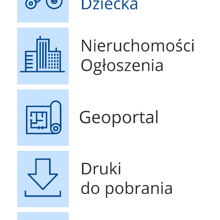
Nieruchomości Ogłoszenia
Geoportal
Druki do pobrania
Ważne Informacje