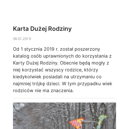
Karta Dużej Rodziny
08.01.2019
Od 1 stycznia 2019 r. został poszerzony
katalog osób uprawnionych do korzystania z
Karty Dużej Rodziny. Obecnie będą mogły z
niej korzystać wszyscy rodzice, którzy
kiedykolwiek posiadali na utrzymaniu co
najmniej trójkę dzieci. W tym przypadku wiek
rodziców nie ma znaczenia.