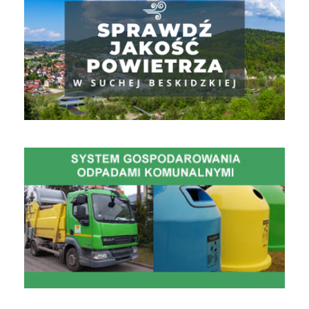
Gospodarowanie Odpadami Komunalnymi