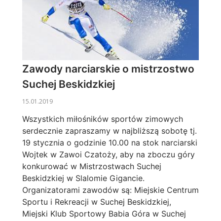
Zawody narciarskie o mistrzostwo
Suchej Beskidzkiej
15.01.2019
Wszystkich miłośników sportów zimowych
serdecznie zapraszamy w najbliższą sobotę tj.
19 stycznia o godzinie 10.00 na stok narciarski
Wojtek w Zawoi Czatoży, aby na zboczu góry
konkurować w Mistrzostwach Suchej
Beskidzkiej w Slalomie Gigancie.
Organizatorami zawodów są: Miejskie Centrum
Sportu i Rekreacji w Suchej Beskidzkiej,
Miejski Klub Sportowy Babia Góra w Suchej