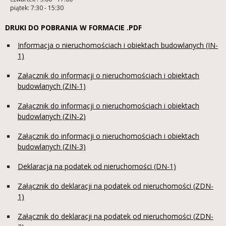
piątek: 7:30 - 15:30
DRUKI DO POBRANIA W FORMACIE .PDF
Informacja o nieruchomościach i obiektach budowlanych (IN-
1)
Załącznik do informacji o nieruchomościach i obiektach
budowlanych (ZIN-1)
Załącznik do informacji o nieruchomościach i obiektach
budowlanych (ZIN-2)
Załącznik do informacji o nieruchomościach i obiektach
budowlanych (ZIN-3)
Deklaracja na podatek od nieruchomości (DN-1)
Załącznik do deklaracji na podatek od nieruchomości (ZDN-
1)
Załącznik do deklaracji na podatek od nieruchomości (ZDN-