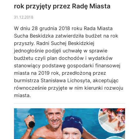
rok przyjęty przez Radę Miasta
31.12.2018
W dniu 28 grudnia 2018 roku Rada Miasta
Sucha Beskidzka zatwierdziła budżet na rok
przyszły. Radni Suchej Beskidzkiej
jednogłośnie podjęli uchwałę w sprawie
budżetu czyli plan dochodów i wydatków
stanowiący podstawę gospodarki finansowej
miasta na 2019 rok, przedłożoną przez
burmistrza Stanisława Lichosyta, akceptując
równocześnie przyjęte w nim kierunki rozwoju
miasta.