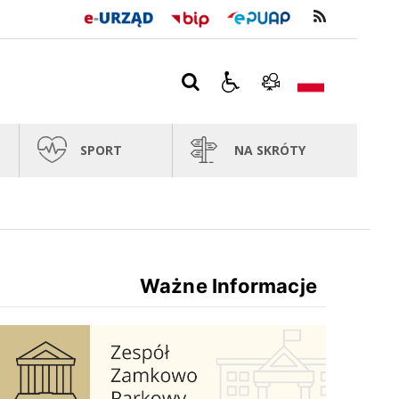
SPORT
NA SKRÓTY
Ważne Informacje
Zespół Zamkowo Pałacowy