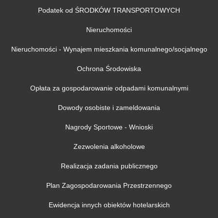
Podatek od ŚRODKÓW TRANSPORTOWYCH
Nieruchomości
Nieruchomości - Wynajem mieszkania komunalnego/socjalnego
Ochrona Środowiska
Opłata za gospodarowanie odpadami komunalnymi
Dowody osobiste i zameldowania
Nagrody Sportowe - Wnioski
Zezwolenia alkoholowe
Realizacja zadania publicznego
Plan Zagospodarowania Przestrzennego
Ewidencja innych obiektów hotelarskich